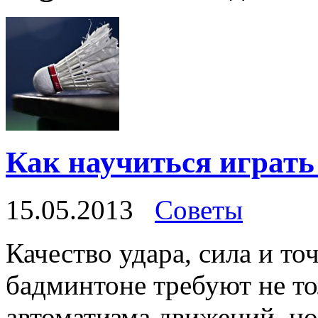
Как научиться играть
15.05.2013
Советы
Качество удара, сила и то
бадминтоне требуют не т
автоматизма движений, но