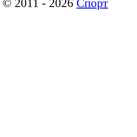
© 2011 - 2026
Спорт