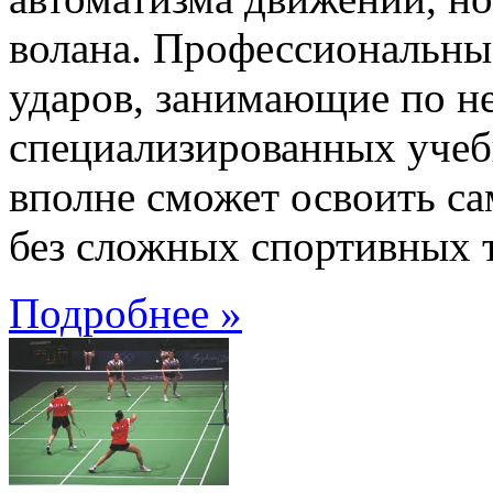
волана. Профессиональны
ударов, занимающие по не
специализированных учеб
вполне сможет освоить с
без сложных спортивных 
Подробнее »