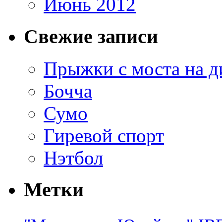
Июнь 2012
Свежие записи
Прыжки с моста на д
Бочча
Сумо
Гиревой спорт
Нэтбол
Метки