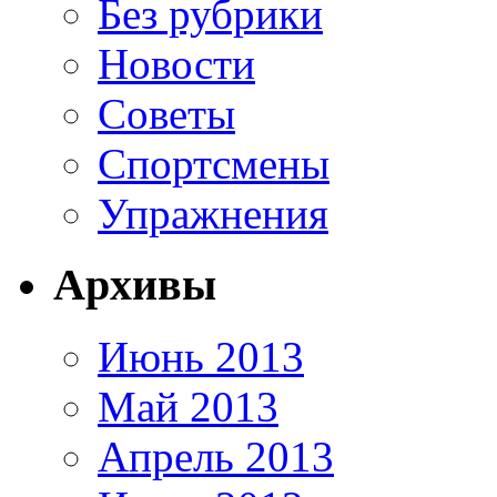
Без рубрики
Новости
Советы
Спортсмены
Упражнения
Архивы
Июнь 2013
Май 2013
Апрель 2013