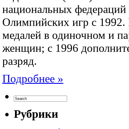
национальных федераций 
Олимпийских игр с 1992. 
медалей в одиночном и п
женщин; с 1996 дополнит
разряд.
Подробнее »
Рубрики