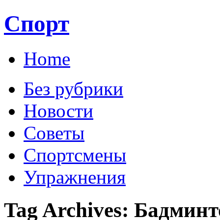
Спорт
Home
Без рубрики
Новости
Советы
Спортсмены
Упражнения
Tag Archives:
Бадминт