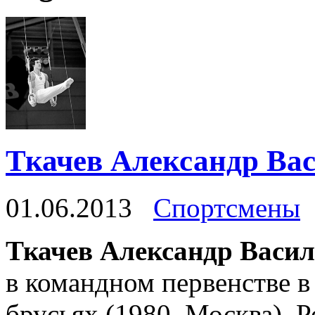
Ткачев Александр Ва
01.06.2013
Спортсмены
Ткачев Александр Васи
в командном первенстве в
брусьях (1980, Москва). Ро