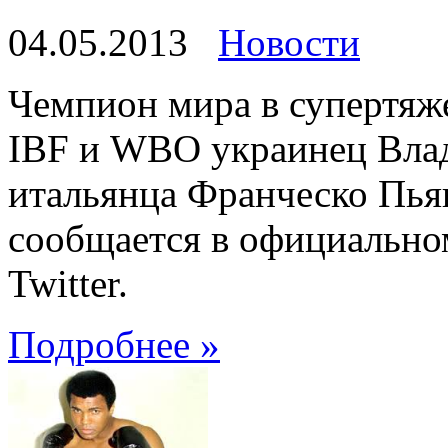
04.05.2013
Новости
Чемпион мира в супертяж
IBF и WBO украинец Влад
итальянца Франческо Пья
сообщается в официально
Twitter.
Подробнее »