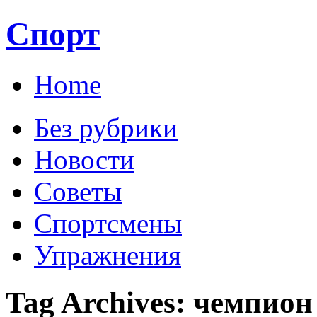
Спорт
Home
Без рубрики
Новости
Советы
Спортсмены
Упражнения
Tag Archives:
чемпион