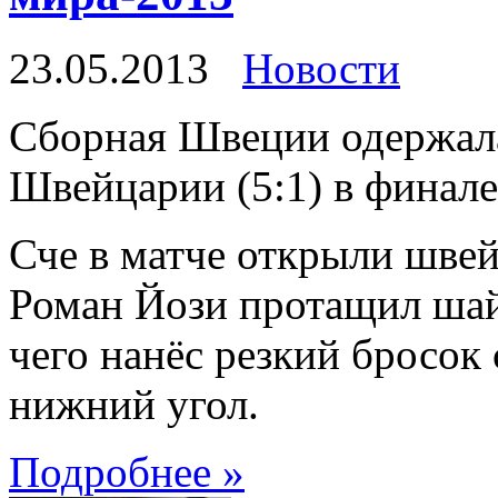
23.05.2013
Новости
Сборная Швеции одержала
Швейцарии (5:1) в финале
Сче в матче открыли швей
Роман Йози протащил шай
чего нанёс резкий бросок
нижний угол.
Подробнее »