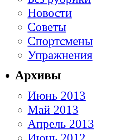
Новости
Советы
Спортсмены
Упражнения
Архивы
Июнь 2013
Май 2013
Апрель 2013
Июнь 2012