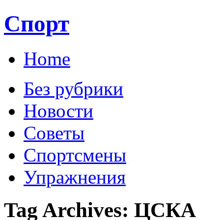
Спорт
Home
Без рубрики
Новости
Советы
Спортсмены
Упражнения
Tag Archives:
ЦСКА