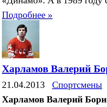
«Динамо». А в 1989 году
Подробнее »
Харламов Валерий Бо
21.04.2013
Спортсмены
Харламов Валерий Бори