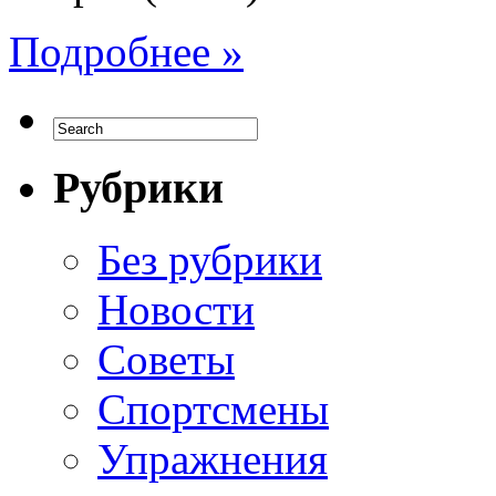
Подробнее »
Рубрики
Без рубрики
Новости
Советы
Спортсмены
Упражнения