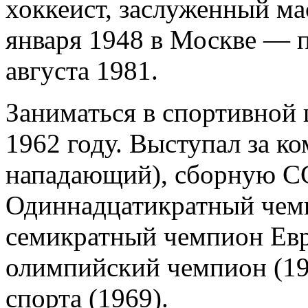
хоккеист, заслуженный мас
января 1948 в Москве — п
августа 1981.
Заниматься в спортивной
1962 году. Выступал за 
нападающий), сборную С
Одиннадцатикратный чем
семикратный чемпион Ев
олимпийский чемпион (19
спорта (1969).