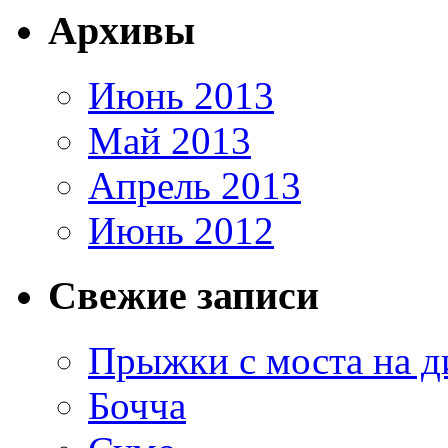
Архивы
Июнь 2013
Май 2013
Апрель 2013
Июнь 2012
Свежие записи
Прыжки с моста на д
Бочча