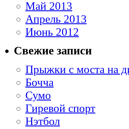
Май 2013
Апрель 2013
Июнь 2012
Свежие записи
Прыжки с моста на д
Бочча
Сумо
Гиревой спорт
Нэтбол