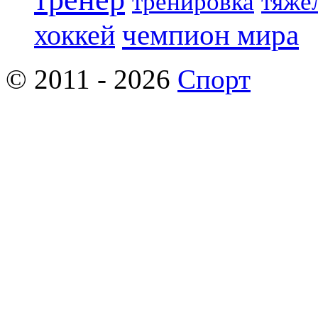
тренировка
тяже
чемпион мира
хоккей
© 2011 - 2026
Спорт