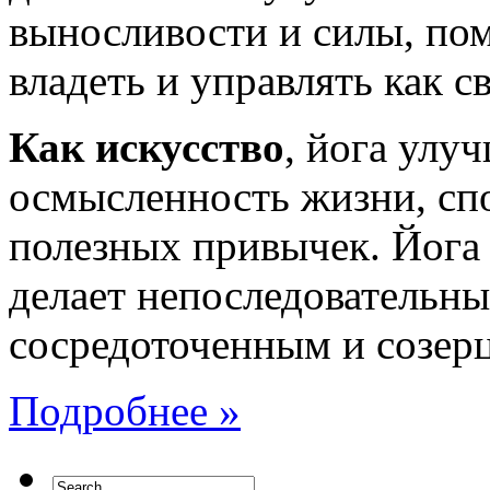
выносливости и силы, пом
владеть и управлять как с
Как искусство
, йога улу
осмысленность жизни, сп
полезных привычек. Йога 
делает непоследовательны
сосредоточенным и созер
Подробнее »