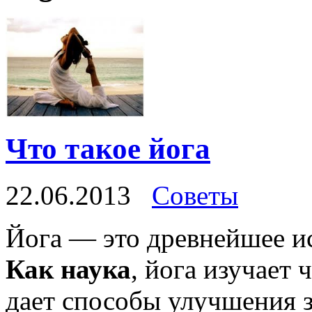
Что такое йога
22.06.2013
Советы
Йога — это древнейшее ис
Как наука
, йога изучает 
дает способы улучшения 