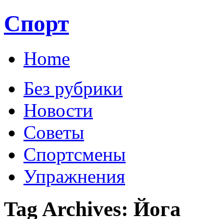
Спорт
Home
Без рубрики
Новости
Советы
Спортсмены
Упражнения
Tag Archives:
Йога