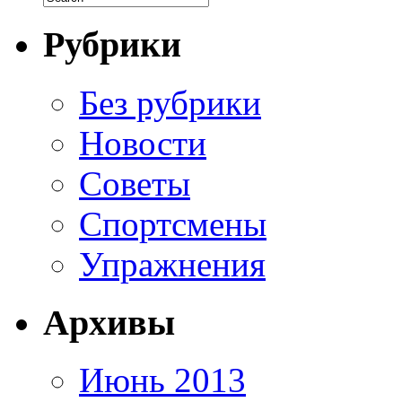
Рубрики
Без рубрики
Новости
Советы
Спортсмены
Упражнения
Архивы
Июнь 2013