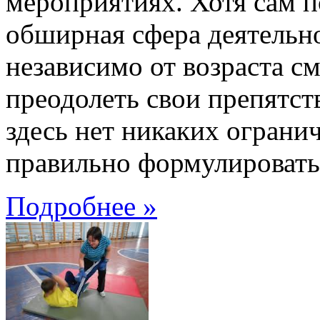
мероприятиях. Хотя сам по
обширная сфера деятельн
независимо от возраста см
преодолеть свои препятств
здесь нет никаких ограни
правильно формулировать
Подробнее »