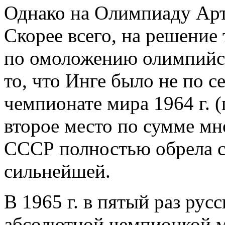
Однако на Олимпиаду Арт
Скорее всего, на решение
по омоложению олимпийск
то, что Инге было не по се
чемпионате мира 1964 г. 
второе место по сумме мн
СССР полностью обрела с
сильнейшей.
В 1965 г. в пятый раз рус
абсолютной чемпионкой ми