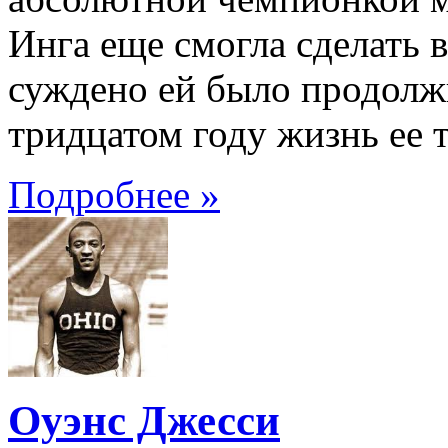
Инга еще смогла сделать 
суждено ей было продолжи
тридцатом году жизнь ее 
Подробнее »
Оуэнс Джесси