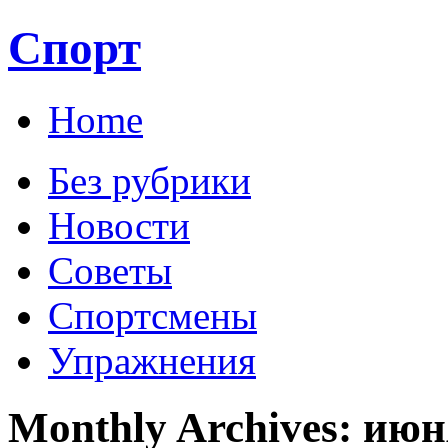
Спорт
Home
Без рубрики
Новости
Советы
Спортсмены
Упражнения
Monthly Archives:
июн