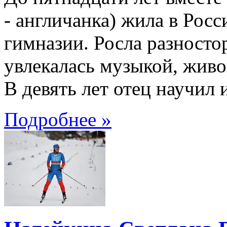
- англичанка) жила в Росс
гимназии. Росла разносто
увлекалась музыкой, живо
В девять лет отец научил 
Подробнее »