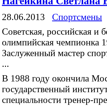
Нагейкина Светлана 
28.06.2013
Спортсмены
Советская, российская и 
олимпийская чемпионка 19
Заслуженный мастер спор
...
В 1988 году окончила Мо
государственный институ
специальности тренер-пре