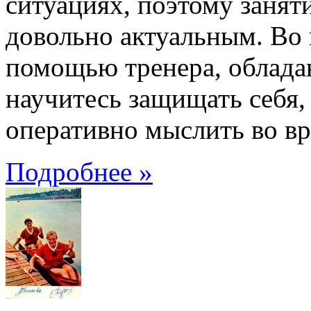
ситуациях, поэтому занят
довольно актуальным. Во 
помощью тренера, облад
научитесь защищать себя,
оперативно мыслить во в
Подробнее »