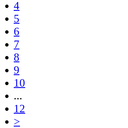
4
5
6
7
8
9
10
...
12
>