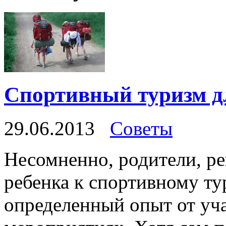
Спортивный туризм д
29.06.2013
Советы
Несомненно, родители, р
ребенка к спортивному ту
определенный опыт от уч