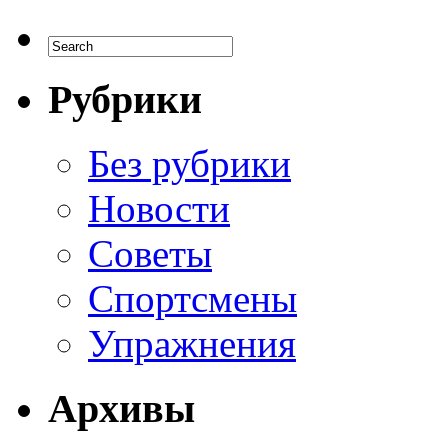
Рубрики
Без рубрики
Новости
Советы
Спортсмены
Упражнения
Архивы