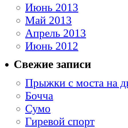
Июнь 2013
Май 2013
Апрель 2013
Июнь 2012
Свежие записи
Прыжки с моста на д
Бочча
Сумо
Гиревой спорт