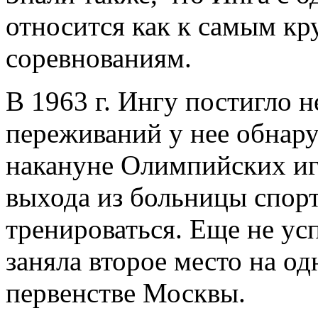
относится как к самым кр
соревнованиям.
В 1963 г. Ингу постигло н
переживаний у нее обнару
накануне Олимпийских игр
выхода из больницы спор
тренироваться. Еще не усп
заняла второе место на од
первенстве Москвы.