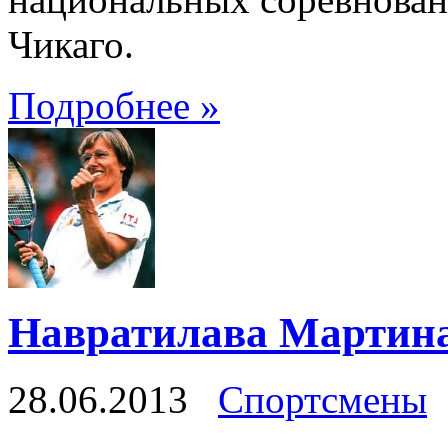
Чикаго.
Подробнее »
Навратилава Мартин
28.06.2013
Спортсмены