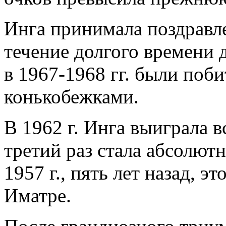
Инга принимала поздравле
течение долгого времени 
в 1967-1968 гг. были поб
конькобежками.
В 1962 г. Инга выиграла вс
третий раз стала абсолют
1957 г., пять лет назад, 
Иматре.