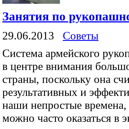
Занятия по рукопашн
29.06.2013
Советы
Система армейского рукоп
в центре внимания больш
страны, поскольку она сч
результативных и эффект
наши непростые времена, 
можно часто оказаться в 