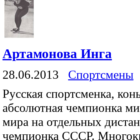
Артамонова Инга
28.06.2013
Спортсмены
Русская спортсменка, кон
абсолютная чемпионка ми
мира на отдельных дистан
чемпионка СССР. Многокр