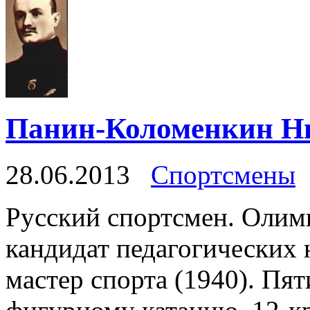
Панин-Коломенкин Н
28.06.2013
Спортсмены
Русский спортсмен. Олим
кандидат педагогических 
мастер спорта (1940). Пя