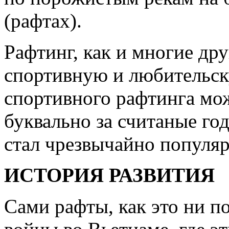
(рафтах).
Рафтинг, как и многие дру
спортивную и любительск
спортивного рафтинга може
буквально за считаные го
стал чрезвычайно популя
ИСТОРИЯ РАЗВИТИЯ
Сами рафты, как это ни п