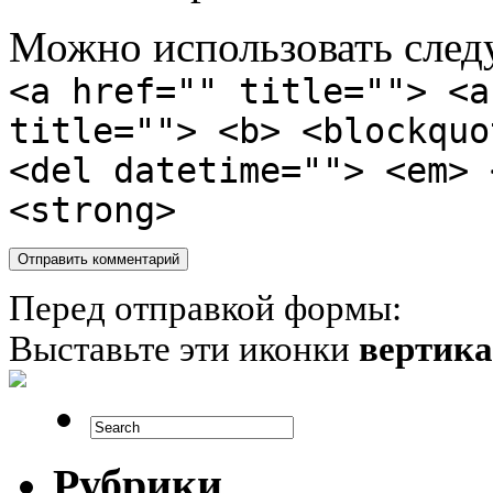
Можно использовать сле
<a href="" title=""> <a
title=""> <b> <blockquo
<del datetime=""> <em> 
<strong>
Перед отправкой формы:
Выставьте эти иконки
вертик
Рубрики