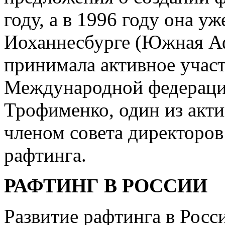
году, а в 1996 году она у
Иоханнесбурге (Южная Афр
принимала активное участ
Международной федерации
Трофименко, один из акти
членом совета директоро
рафтинга.
РАФТИНГ В РОССИИ
Развитие рафтинга в Росс