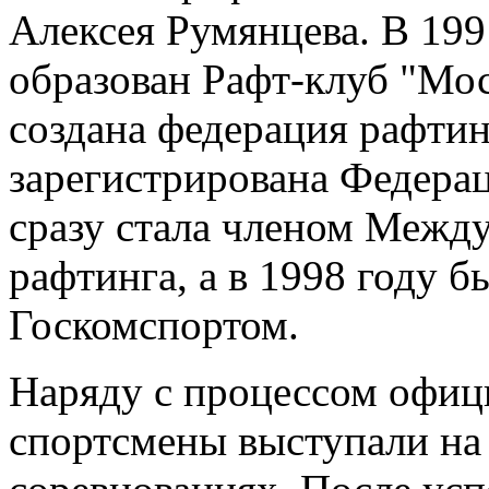
Алексея Румянцева. В 199
образован Рафт-клуб "Мос
создана федерация рафти
зарегистрирована Федерац
сразу стала членом Межд
рафтинга, а в 1998 году 
Госкомспортом.
Наряду с процессом офиц
спортсмены выступали н