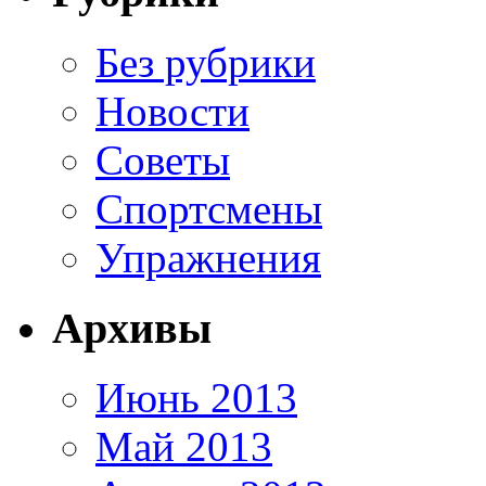
Без рубрики
Новости
Советы
Спортсмены
Упражнения
Архивы
Июнь 2013
Май 2013