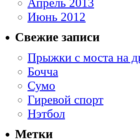
Апрель 2013
Июнь 2012
Свежие записи
Прыжки с моста на д
Бочча
Сумо
Гиревой спорт
Нэтбол
Метки