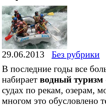
29.06.2013
Без рубрики
В последние годы все бо
набирает
водный туризм
судах по рекам, озерам, 
многом это обусловлено те