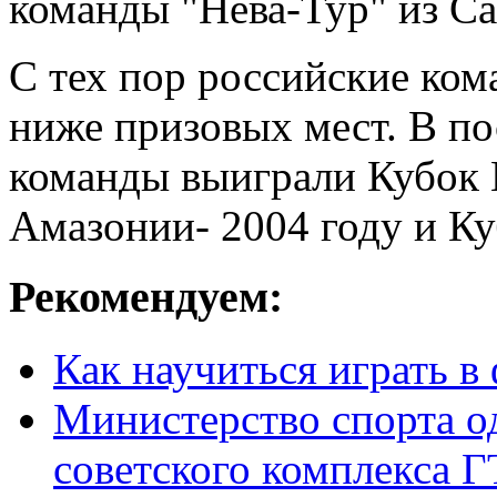
команды "Нева-Тур" из Са
С тех пор российские ком
ниже призовых мест. В по
команды выиграли Кубок 
Амазонии- 2004 году и Ку
Рекомендуем:
Как научиться играть в
Министерство спорта о
советского комплекса 