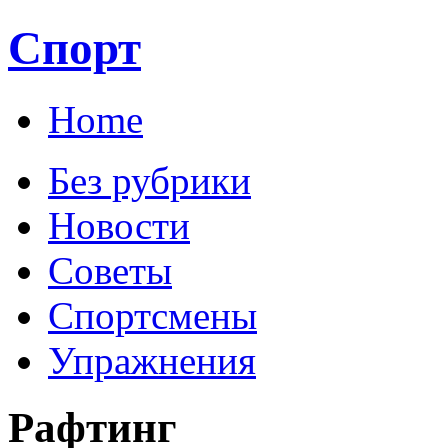
Спорт
Home
Без рубрики
Новости
Советы
Спортсмены
Упражнения
Рафтинг