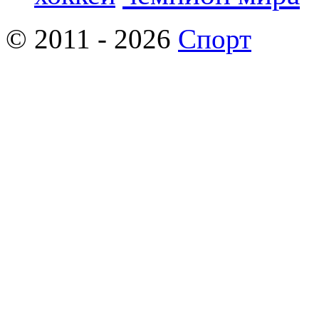
© 2011 - 2026
Спорт