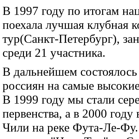
В 1997 году по итогам на
поехала лучшая клубная к
тур(Санкт-Петербург), за
среди 21 участника.
В дальнейшем состоялось
россиян на самые высокие
В 1999 году мы стали се
первенства, а в 2000 год
Чили на реке Фута-Ле-Фу.