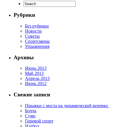
Рубрики
Без рубрики
Новости
Советы
Спортсмены
Упражнения
Архивы
Июнь 2013
Май 2013
Апрель 2013
Июнь 2012
Свежие записи
Прыжки с моста на динамической веревке.
Бочча
Сумо
Гиревой спорт
Нэтбол