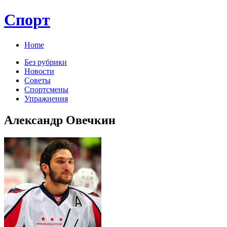
Спорт
Home
Без рубрики
Новости
Советы
Спортсмены
Упражнения
Александр Овечкин