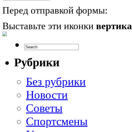
Перед отправкой формы:
Выставьте эти иконки
вертик
Рубрики
Без рубрики
Новости
Советы
Спортсмены