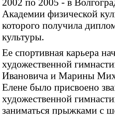
2002 по 2005 - в Волгогр
Академии физической кул
которого получила дипло
культуры.
Ее спортивная карьера нач
художественной гимнасти
Ивановича и Марины Мих
Елене было присвоено зва
художественной гимнастик
заниматься прыжками с ш