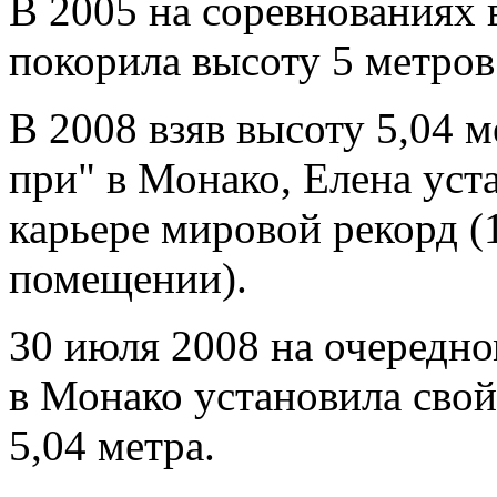
В 2005 на соревнованиях 
покорила высоту 5 метров
В 2008 взяв высоту 5,04 м
при" в Монако, Елена уст
карьере мировой рекорд (1
помещении).
30 июля 2008 на очередно
в Монако установила свой
5,04 метра.