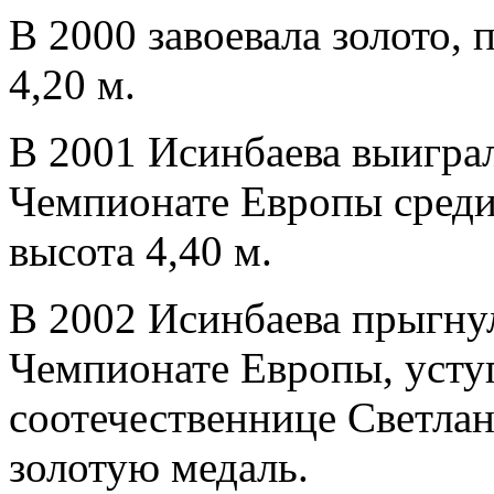
В 2000 завоевала золото, 
4,20 м.
В 2001 Исинбаева выиграл
Чемпионате Европы среди
высота 4,40 м.
В 2002 Исинбаева прыгнул
Чемпионате Европы, уступ
соотечественнице Светла
золотую медаль.