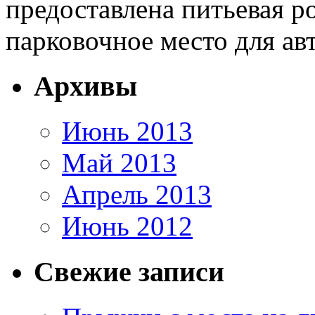
предоставлена питьевая р
парковочное место для ав
Архивы
Июнь 2013
Май 2013
Апрель 2013
Июнь 2012
Свежие записи