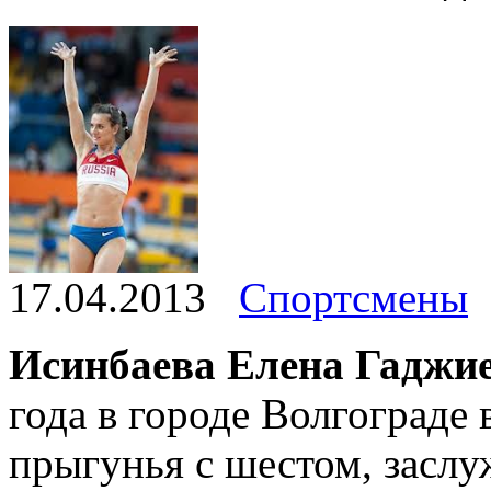
17.04.2013
Спортсмены
Исинбаева Елена Гаджи
года в городе Волгограде 
прыгунья с шестом, заслу