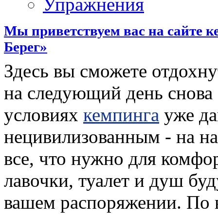
Упражнения
Мы приветствуем вас на сайте 
Берег»
Здесь вы сможете отдохну
на следующий день снова 
условиях
кемпинга
уже да
нецивилизованным - на н
все, что нужно для комфо
лавочки, туалет и душ бу
вашем распоряжении. По 