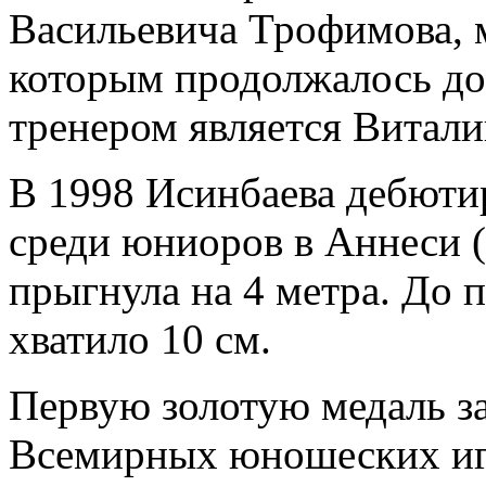
Васильевича Трофимова, 
которым продолжалось до 
тренером является Витал
В 1998 Исинбаева дебюти
среди юниоров в Аннеси (
прыгнула на 4 метра. До п
хватило 10 см.
Первую золотую медаль за
Всемирных юношеских игр