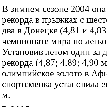
В зимнем сезоне 2004 она
рекорда в прыжках с шес
два в Донецке (4,81 и 4,83
чемпионате мира по легко
Установив летом один за
рекорда (4,87; 4,89; 4,90
олимпийское золото в Аф
спортсменка установила е
м.