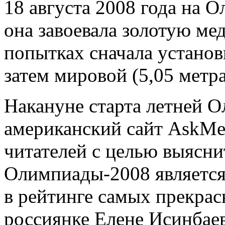
18 августа 2008 года на 
она завоевала золотую ме
попытках сначала установ
затем мировой (5,05 метра
Накануне старта летней 
американский сайт AskMe
читателей с целью выяснит
Олимпиады-2008 является
в рейтинге самых прекра
россиянке Елене Исинбае