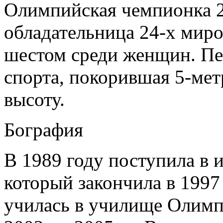
Олимпийская чемпионка 2
обладательница 24-х миро
шестом среди женщин. Пе
спорта, покорившая 5-ме
высоту.
Бография
В 1989 году поступила в 
который закончила в 1997 
училась в училище Олимпи