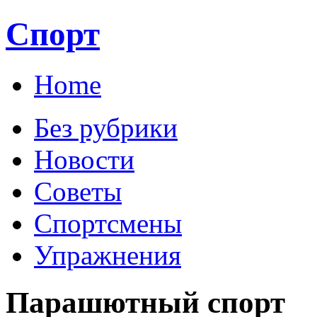
Спорт
Home
Без рубрики
Новости
Советы
Спортсмены
Упражнения
Парашютный спорт