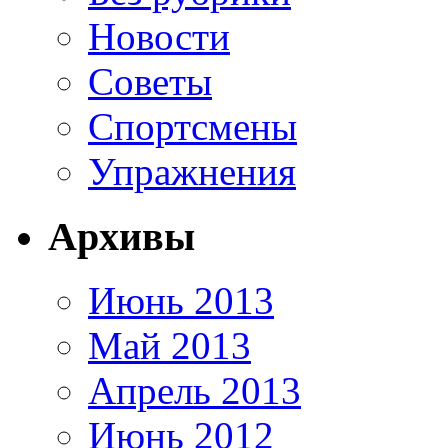
Новости
Советы
Спортсмены
Упражнения
Архивы
Июнь 2013
Май 2013
Апрель 2013
Июнь 2012