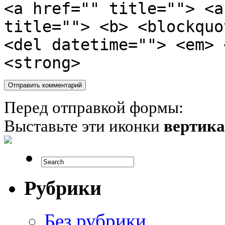
<a href="" title=""> <a
title=""> <b> <blockquo
<del datetime=""> <em> 
<strong>
Перед отправкой формы:
Выставьте эти иконки
вертик
Рубрики
Без рубрики