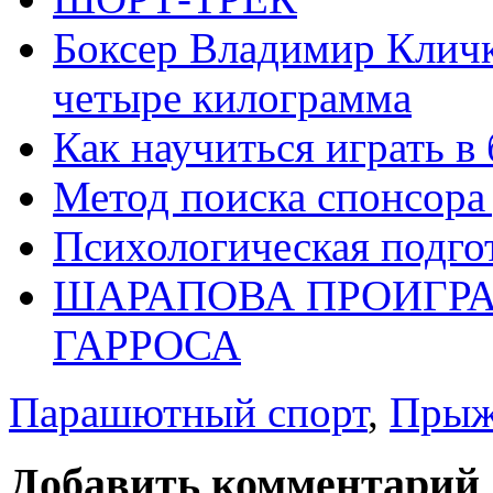
Боксер Владимир Кличк
четыре килограмма
Как научиться играть в
Метод поиска спонсора
Психологическая подго
ШАРАПОВА ПРОИГРА
ГАРРОСА
Парашютный спорт
,
Прыж
Добавить комментарий