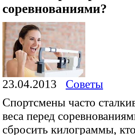
соревнованиями?
23.04.2013
Советы
Спортсмены часто сталки
веса перед соревнования
сбросить килограммы, кто-