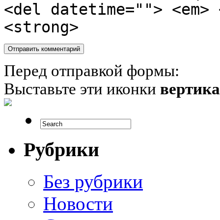
<del datetime=""> <em> 
<strong>
Перед отправкой формы:
Выставьте эти иконки
вертик
Рубрики
Без рубрики
Новости