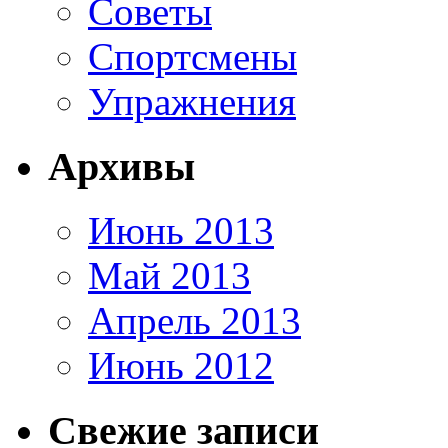
Советы
Спортсмены
Упражнения
Архивы
Июнь 2013
Май 2013
Апрель 2013
Июнь 2012
Свежие записи