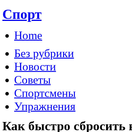
Спорт
Home
Без рубрики
Новости
Советы
Спортсмены
Упражнения
Как быстро сбросить 