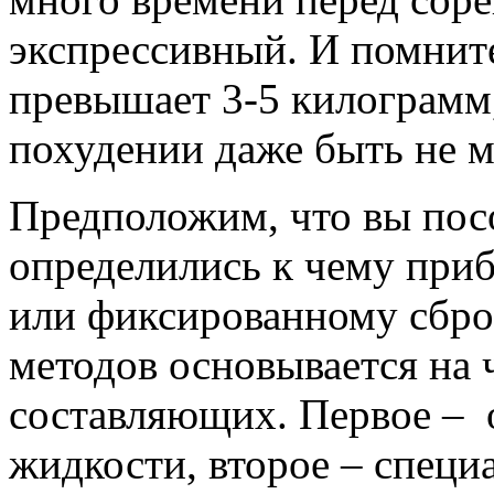
экспрессивный. И помните
превышает 3-5 килограмм,
похудении даже быть не м
Предположим, что вы посо
определились к чему приб
или фиксированному сбро
методов основывается на 
составляющих. Первое – 
жидкости, второе – специ