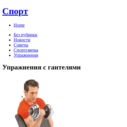
Спорт
Home
Без рубрики
Новости
Советы
Спортсмены
Упражнения
Упражнения с гантелями