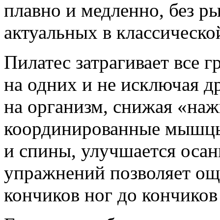
плавно и медленно, без ры
актуальных в классическо
Пилатес затрагивает все 
на одних и не исключая др
на организм, снижая «наж
координированные мышцы
и спины, улучшается осан
упражнений позволяет ощут
кончиков ног до кончиков