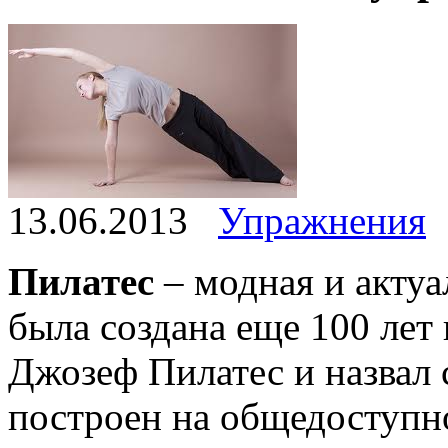
13.06.2013
Упражнения
Пилатес
– модная и акту
была создана еще 100 лет
Джозеф Пилатес и назвал
построен на общедоступно