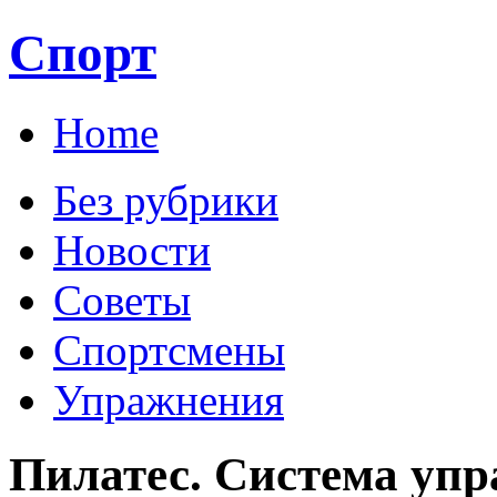
Спорт
Home
Без рубрики
Новости
Советы
Спортсмены
Упражнения
Пилатес. Система упр