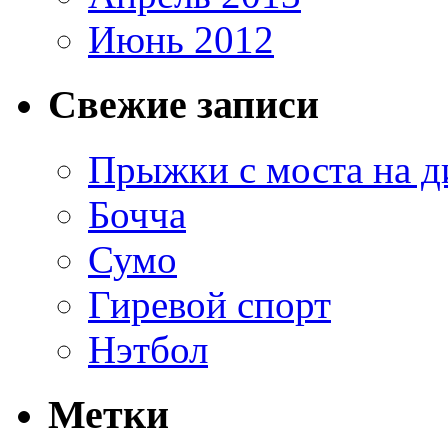
Июнь 2012
Свежие записи
Прыжки с моста на д
Бочча
Сумо
Гиревой спорт
Нэтбол
Метки