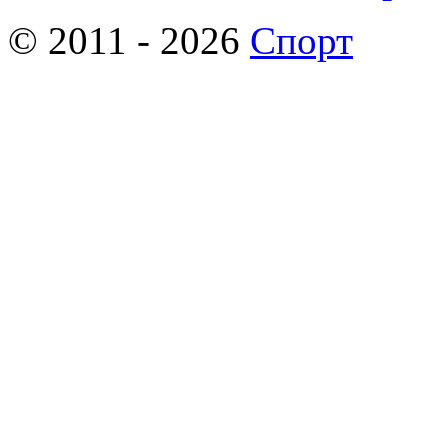
© 2011 - 2026
Спорт