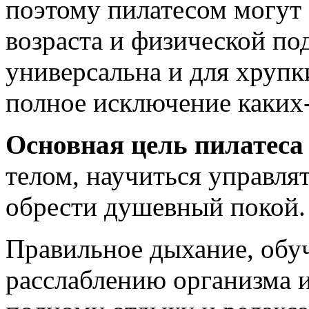
поэтому пилатесом могут
возраста и физической по
универсальна и для хрупк
полное исключение каких-
Основная цель пилатеса
телом, научиться управлят
обрести душевный покой.
Правильное дыхание, обуч
расслаблению организма и