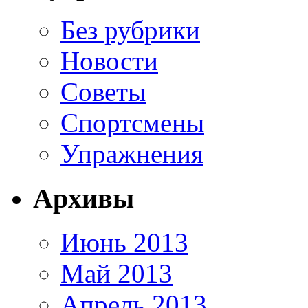
Без рубрики
Новости
Советы
Спортсмены
Упражнения
Архивы
Июнь 2013
Май 2013
Апрель 2013