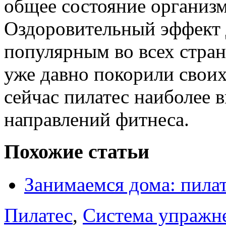
общее состояние организма
Оздоровительный эффект д
популярным во всех стран
уже давно покорили своих
сейчас пилатес наиболее 
направлений фитнеса.
Похожие статьи
Занимаемся дома: пила
Пилатес
,
Система упражн