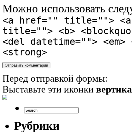
Можно использовать сле
<a href="" title=""> <a
title=""> <b> <blockquo
<del datetime=""> <em> 
<strong>
Перед отправкой формы:
Выставьте эти иконки
вертик
Рубрики